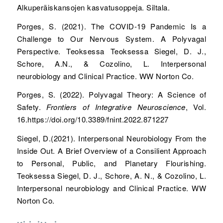
Alkuperäiskansojen kasvatusoppeja. Siltala.
Porges, S. (2021). The COVID-19 Pandemic Is a
Challenge to Our Nervous System. A Polyvagal
Perspective. Teoksessa Teoksessa Siegel, D. J.,
Schore, A.N., & Cozolino, L. Interpersonal
neurobiology and Clinical Practice. WW Norton Co.
Porges, S. (2022). Polyvagal Theory: A Science of
Safety.
Frontiers of Integrative Neuroscience
, Vol.
16.https://doi.org/10.3389/fnint.2022.871227
Siegel, D.(2021). Interpersonal Neurobiology From the
Inside Out. A Brief Overview of a Consilient Approach
to Personal, Public, and Planetary Flourishing.
Teoksessa Siegel, D. J., Schore, A. N., & Cozolino, L.
Interpersonal neurobiology and Clinical Practice. WW
Norton Co.