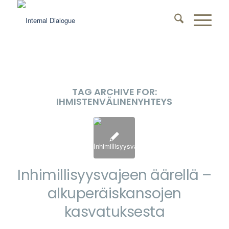
TAG ARCHIVE FOR:
IHMISTENVÄLINENYHTEYS
Inhimillisyysvajeen äärellä –
alkuperäiskansojen
kasvatuksesta