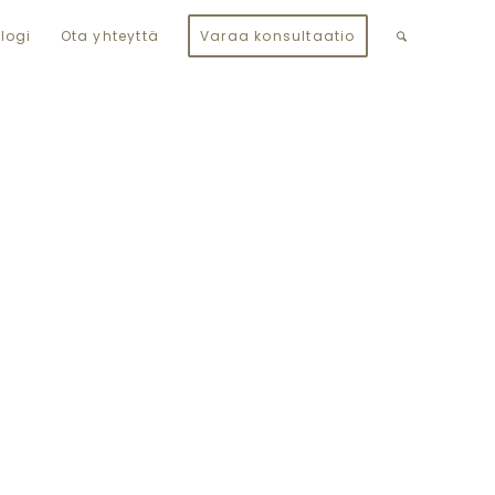
logi
Ota yhteyttä
Varaa konsultaatio