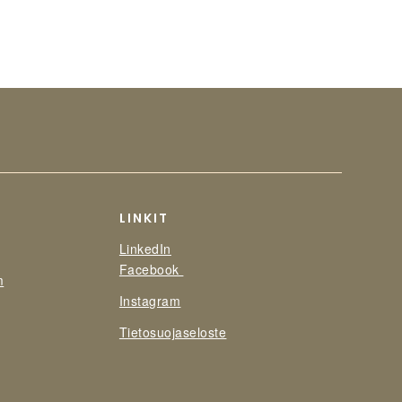
LINKIT
LinkedIn
Facebook
m
Instagram
Tietosuojaseloste