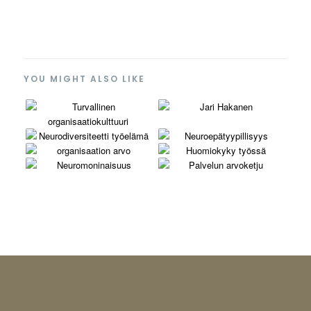
YOU MIGHT ALSO LIKE