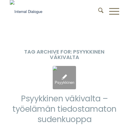
TAG ARCHIVE FOR:
PSYYKKINEN
VÄKIVALTA
Psyykkinen väkivalta –
työelämän tiedostamaton
sudenkuoppa