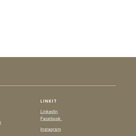
LINKIT
LinkedIn
Facebook
m
Instagram