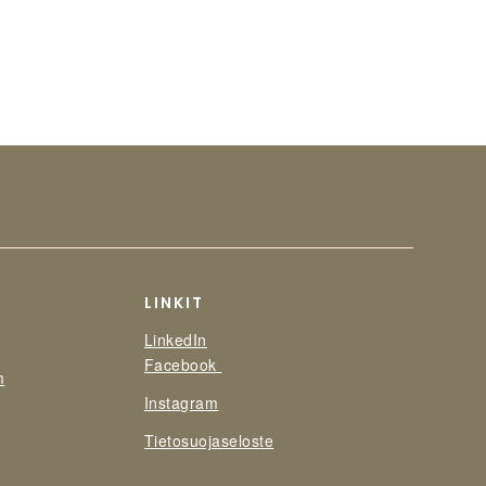
LINKIT
LinkedIn
Facebook
m
Instagram
Tietosuojaseloste