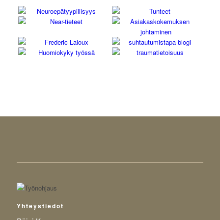
Yhteystiedot