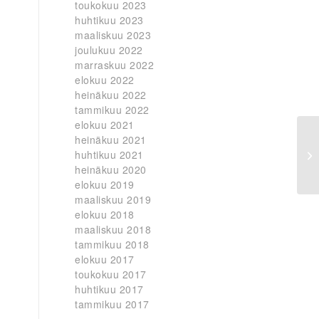
toukokuu 2023
huhtikuu 2023
maaliskuu 2023
joulukuu 2022
marraskuu 2022
elokuu 2022
heinäkuu 2022
tammikuu 2022
elokuu 2021
heinäkuu 2021
huhtikuu 2021
heinäkuu 2020
elokuu 2019
maaliskuu 2019
elokuu 2018
maaliskuu 2018
tammikuu 2018
elokuu 2017
toukokuu 2017
huhtikuu 2017
tammikuu 2017